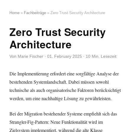
Home
»
Fachbeiträge
» Zero Trust Security Architecture
Zero Trust Security
Architecture
Von Marie Fischer · 01. February 2025 · 10 Min. Lesezeit
Die Implementierung erfordert eine sorgfältige Analyse der
bestehenden Systemlandschaft. Dabei müssen sowohl
technische als auch organisatorische Faktoren berücksichtigt
werden, um eine nachhaltige Lösung zu gewährleisten.
Bei der Migration bestehender Systeme empfiehlt sich das
Strangler-Fig-Pattern: Neue Funktionalität wird im
Zielsystem implementiert, während die alte Klasse