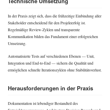
Technische Umsetzung
In der Praxis zeigt sich, dass die frühzeitige Einbindung aller
Stakeholder entscheidend für den Projekterfolg ist.
Regelmäßige Review-Zyklen und transparente
Kommunikation bilden das Fundament einer erfolgreichen
Umsetzung.
Automatisierte Tests auf verschiedenen Ebenen — Unit,
Integration und End-to-End — sichern die Qualität und
ermöglichen schnelle Iterationszyklen ohne Stabilitätsverlust.
Herausforderungen in der Praxis
Dokumentation ist lebendiger Bestandteil des