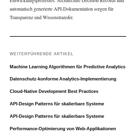
Entwicklungsprozesses. Architecture Decision Records und
automatisch generierte API-Dokumentation sorgen für
Transparenz und Wissenstransfer.
WEITERFÜHRENDE ARTIKEL
Machine Learning Algorithmen für Predictive Analytics
Datenschutz-konforme Analytics-Implementierung
Cloud-Native Development Best Practices
API-Design Patterns für skalierbare Systeme
API-Design Patterns für skalierbare Systeme
Performance-Optimierung von Web-Applikationen