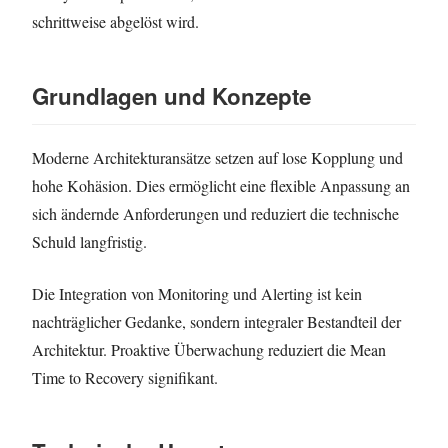
schrittweise abgelöst wird.
Grundlagen und Konzepte
Moderne Architekturansätze setzen auf lose Kopplung und
hohe Kohäsion. Dies ermöglicht eine flexible Anpassung an
sich ändernde Anforderungen und reduziert die technische
Schuld langfristig.
Die Integration von Monitoring und Alerting ist kein
nachträglicher Gedanke, sondern integraler Bestandteil der
Architektur. Proaktive Überwachung reduziert die Mean
Time to Recovery signifikant.