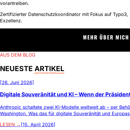
vorantreiben.
Zertifizierter Datenschutzkoordinator mit Fokus auf Typo3,
Exzellenz.
MEHR ÜBER MICH
AUS DEM BLOG
NEUESTE
ARTIKEL
[26. Juni 2026]
Digitale Souveränität und KI – Wenn der Präsiden
Anthropic schaltete zwei KI-Modelle weltweit ab – per Beh
Washington. Was das für digitale Souveränität und Europas 
LESEN →
[15. April 2026]